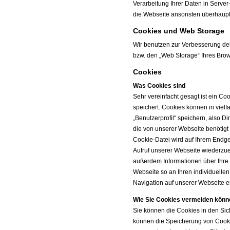
Verarbeitung Ihrer Daten in Serve
die Webseite ansonsten überhaupt
Cookies und Web Storage
Wir benutzen zur Verbesserung der
bzw. den „Web Storage“ Ihres Brow
Cookies
Was Cookies sind
Sehr vereinfacht gesagt ist ein Co
speichert. Cookies können in vielf
„Benutzerprofil“ speichern, also 
die von unserer Webseite benötig
Cookie-Datei wird auf Ihrem Endge
Aufruf unserer Webseite wiederzu
außerdem Informationen über Ihre 
Webseite so an Ihren individuellen
Navigation auf unserer Webseite 
Wie Sie Cookies vermeiden könn
Sie können die Cookies in den Sic
können die Speicherung von Cooki