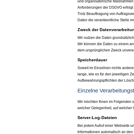
und organisatorische Maßnahmen s
Anforderungen der DSGVO erfolgt un
Trotz Beauftragung von Auftragsve
Daten die verantwortliche Stelle 
Zweck der Datenverarbeitu
Wir nutzen die Daten grundsätzli
Wir können die Daten zu einem an
dem ursprünglichen Zweck unvereinb
Speicherdauer
Soweit im Einzelnen nichts andere
lange, wie es für den jeweiligen Zw
Aufbewahrungspflichten der Lösch
Einzelne Verarbeitungst
Wir möchten Ihnen im Folgenden so
welcher Gelegenheit, auf welcher
Server-Log-Dateien
Bei jedem Aufruf einer Webseite 
Informationen automatisch an den b